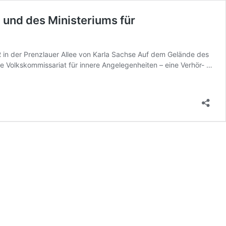
 und des Ministeriums für
 in der Prenzlauer Allee von Karla Sachse Auf dem Gelände des
 Volkskommissariat für innere Angelegenheiten – eine Verhör- …