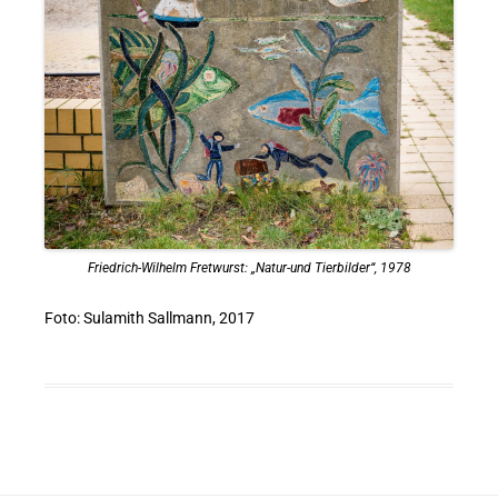
Friedrich-Wilhelm Fretwurst: „Natur-und Tierbilder“, 1978
Foto: Sulamith Sallmann, 2017