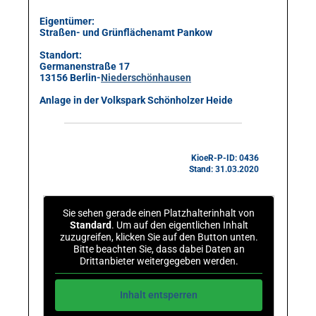
Eigentümer:
Straßen- und Grünflächenamt Pankow
Standort:
Germanenstraße 17
13156 Berlin-
Niederschönhausen
Anlage in der Volkspark Schönholzer Heide
KioeR-P-ID: 0436
Stand: 31.03.2020
Sie sehen gerade einen Platzhalterinhalt von
Standard
. Um auf den eigentlichen Inhalt
zuzugreifen, klicken Sie auf den Button unten.
Bitte beachten Sie, dass dabei Daten an
Drittanbieter weitergegeben werden.
Inhalt entsperren