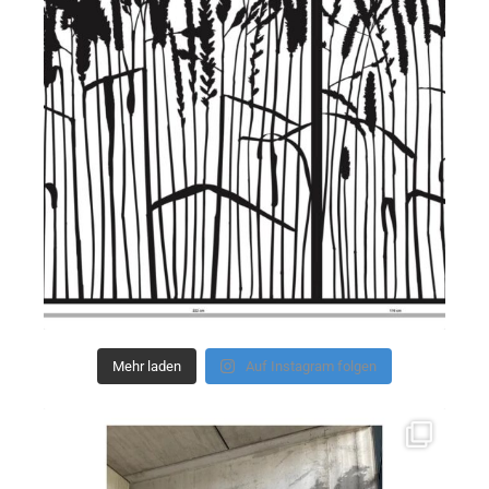
Mehr laden
Auf Instagram folgen