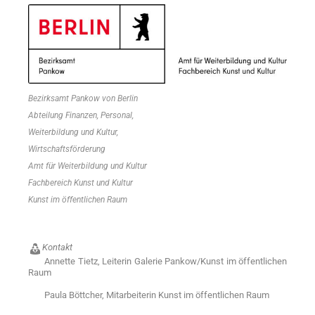
Bezirksamt Pankow von Berlin
Abteilung Finanzen, Personal,
Weiterbildung und Kultur,
Wirtschaftsförderung
Amt für Weiterbildung und Kultur
Fachbereich Kunst und Kultur
Kunst im öffentlichen Raum
Kontakt
Annette Tietz, Leiterin Galerie Pankow/Kunst im öffentlichen
Raum
Paula Böttcher, Mitarbeiterin Kunst im öffentlichen Raum