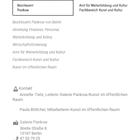
Bezirksamt Pankow von Berlin
Abteilung Finanzen, Personal,
Weiterbildung und Kultur,
Wirtschaftsförderung
Amt für Weiterbildung und Kultur
Fachbereich Kunst und Kultur
Kunst im öffentlichen Raum
Kontakt
Annette Tietz, Leiterin Galerie Pankow/Kunst im öffentlichen
Raum
Paula Böttcher, Mitarbeiterin Kunst im öffentlichen Raum
Galerie Pankow
Breite Straße 8
13187 Berlin
47 53 79 25