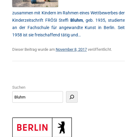
zusammen mit Kindern im Rahmen eines Wettbewerbes der
Kinderzeitschrift FRÖSI Steffi
Bluhm
, geb. 1935, studierte
an der Fachschule für angewandte Kunst in Berlin. Seit
1958 ist sie freischaffend tätig und…
Dieser Beitrag wurde am
November 8, 2017
veröffentlicht.
Suchen